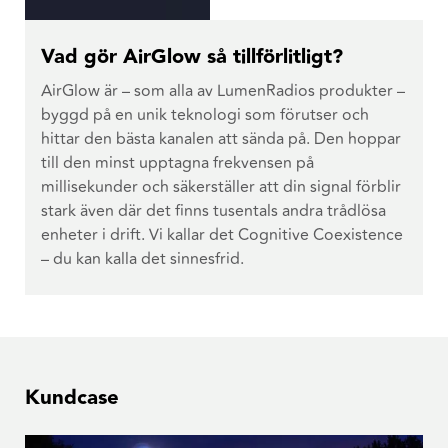
Vad gör AirGlow så tillförlitligt?
AirGlow är – som alla av LumenRadios produkter –
byggd på en unik teknologi som förutser och
hittar den bästa kanalen att sända på. Den hoppar
till den minst upptagna frekvensen på
millisekunder och säkerställer att din signal förblir
stark även där det finns tusentals andra trådlösa
enheter i drift. Vi kallar det Cognitive Coexistence
– du kan kalla det sinnesfrid.
Kundcase