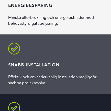
ENERGIBESPARING
Minska elförbrukning och energikostnader med
behovsstyrd gatubelysning.
SNABB INSTALLATION
Effektiv och användarvänlig installation möjliggör
snabba projektavslut