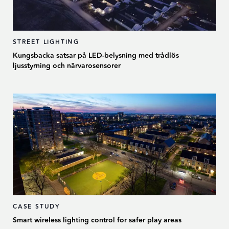
STREET LIGHTING
Kungsbacka satsar på LED-belysning med trådlös
ljusstyrning och närvarosensorer
CASE STUDY
Smart wireless lighting control for safer play areas