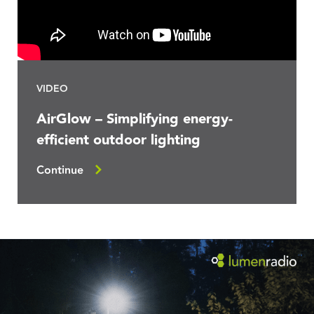
VIDEO
AirGlow – Simplifying energy-
efficient outdoor lighting
Continue