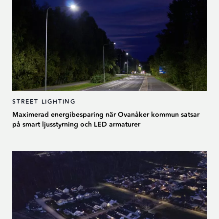
STREET LIGHTING
Maximerad energibesparing när Ovanåker kommun satsar
på smart ljusstyrning och LED armaturer