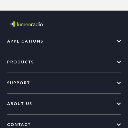
APPLICATIONS
PRODUCTS
SUPPORT
ABOUT US
CONTACT