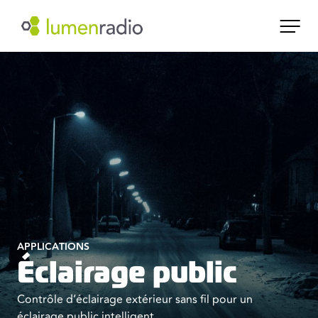
APPLICATIONS
Éclairage public
Contrôle d’éclairage extérieur sans fil pour un
éclairage public intelligent