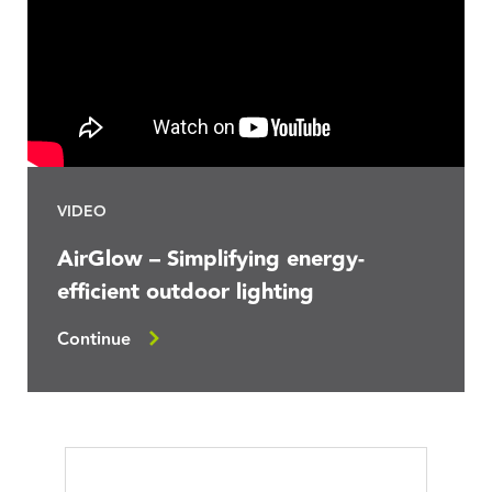
VIDEO
AirGlow – Simplifying energy-
efficient outdoor lighting
Continue