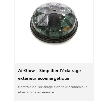
AirGlow – Simplifier l’éclairage
extérieur écoénergétique
Contrôle de l’éclairage extérieur économique
et économe en énergie