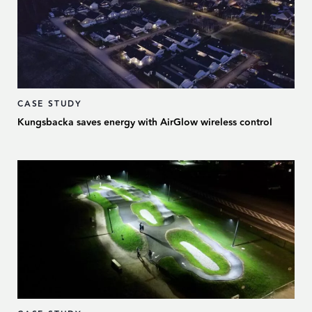
CASE STUDY
Kungsbacka saves energy with AirGlow wireless control