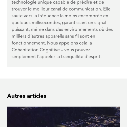
technologie unique capable de prédire et de
trouver le meilleur canal de communication. Elle
saute vers la fréquence la moins encombrée en
quelques millisecondes, garantissant un signal
puissant, même dans des environnements où des
milliers d’autres appareils sans fil sont en
fonctionnement. Nous appelons cela la
Cohabitation Cognitive – vous pouvez
simplement l’appeler la tranquillité d’esprit.
Autres articles