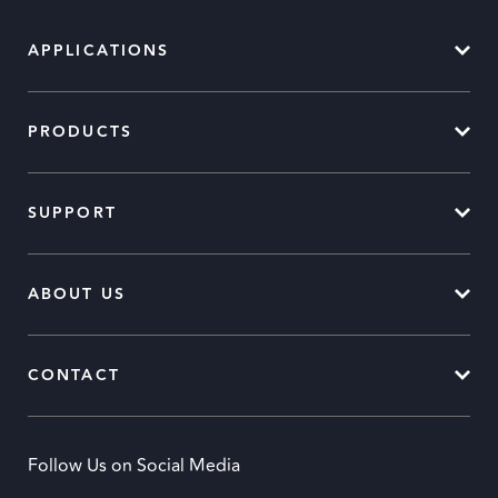
APPLICATIONS
PRODUCTS
SUPPORT
ABOUT US
CONTACT
Follow Us on Social Media