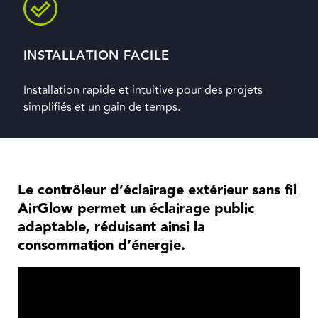
INSTALLATION FACILE
Installation rapide et intuitive pour des projets
simplifiés et un gain de temps.
Le contrôleur d’éclairage extérieur sans fil
AirGlow permet un éclairage public
adaptable, réduisant ainsi la
consommation d’énergie.