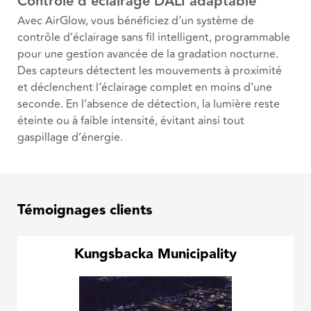
Contrôle d’éclairage DALI adaptable
Avec AirGlow, vous bénéficiez d’un système de
contrôle d’éclairage sans fil intelligent, programmable
pour une gestion avancée de la gradation nocturne.
Des capteurs détectent les mouvements à proximité
et déclenchent l’éclairage complet en moins d’une
seconde. En l’absence de détection, la lumière reste
éteinte ou à faible intensité, évitant ainsi tout
gaspillage d’énergie.
Témoignages clients
Kungsbacka Municipality