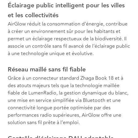
Éclairage public intelligent pour les villes
et les collectivités
AirGlow réduit la consommation d’énergie, contribue
à créer un environnement sûr pour les habitants et
permet un éclairage respectueux de la biodiversité. Il
associe un contrôle sans fil avancé de l’éclairage public
à une technologie unique et évolutive.
Réseau maillé sans fil fiable
Grâce à un connecteur standard Zhaga Book 18 et à
des atouts majeurs tels que la technologie maillée
fiable de LumenRadio, la gestion dynamique du blanc,
une mise en service simplifiée via Bluetooth et une
connectivité longue portée optimisée par des
performances radio supérieures, AirGlow offre une
solution sans fil prête à l’emploi.