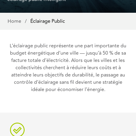
Home
/
Éclairage Public
L’éclairage public représente une part importante du
budget énergétique d’une ville — jusqu’à 50 % de sa
facture totale d’électricité. Alors que les villes et les
collectivités cherchent à réduire leurs coûts et à
atteindre leurs objectifs de durabilité, le passage au
contrôle d’éclairage sans fil devient une stratégie
idéale pour économiser l’énergie.