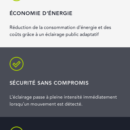
ÉCONOMIE D’ÉNERGIE
Réduction de la consommation d’énergie et des
coûts grâce à un éclairage public adaptatif
SÉCURITÉ SANS COMPROMIS
L’éclairage passe à pleine intensité immédiatement
lorsqu’un mouvement est détecté.