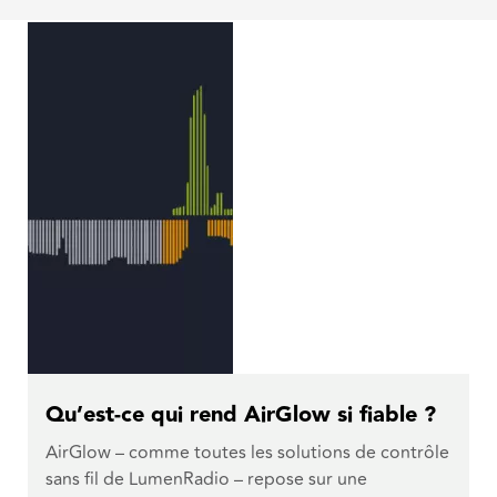
Qu’est-ce qui rend AirGlow si fiable ?
AirGlow – comme toutes les solutions de contrôle
sans fil de LumenRadio – repose sur une