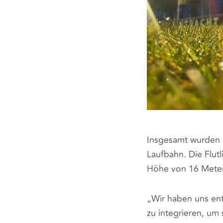
Insgesamt wurden 14
Laufbahn. Die Flut
Höhe von 16 Meter
„Wir haben uns ent
zu integrieren, um 