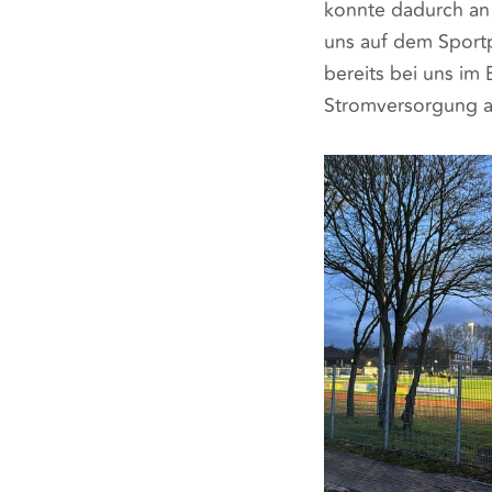
konnte dadurch an
uns auf dem Sportp
bereits bei uns im
Stromversorgung a