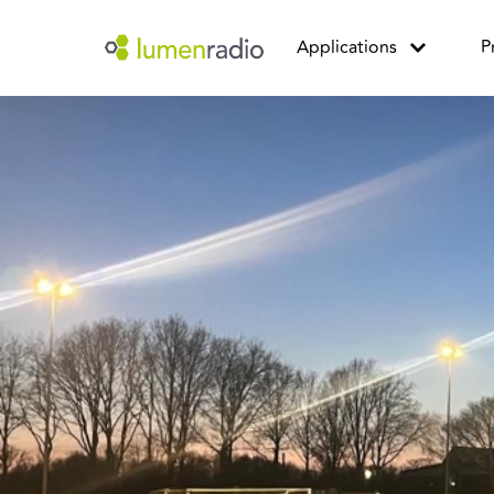
Applications
P