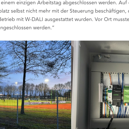
 einem einzigen Arbeitstag abgeschlossen werden. Auf 
latz selbst nicht mehr mit der Steuerung beschäftigen, 
 Betrieb mit W-DALI ausgestattet wurden. Vor Ort musst
ngeschlossen werden.“