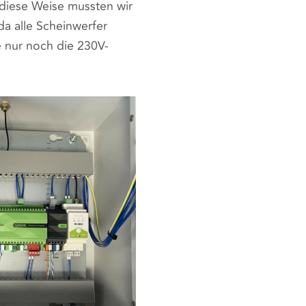
diese Weise mussten wir
da alle Scheinwerfer
e nur noch die 230V-