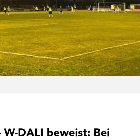
– W-DALI beweist: Bei