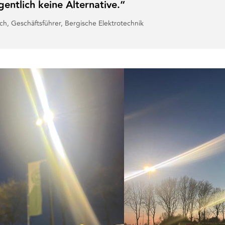
igentlich keine Alternative.“
h, Geschäftsführer, Bergische Elektrotechnik