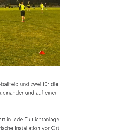
ballfeld und zwei für die
ueinander und auf einer
t in jede Flutlichtanlage
ische Installation vor Ort