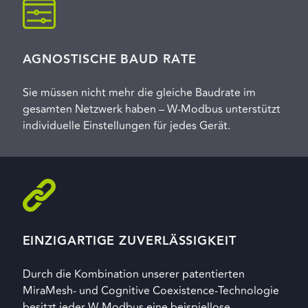
AGNOSTISCHE BAUD RATE
Sie müssen nicht mehr die gleiche Baudrate im
gesamten Netzwerk haben – W-Modbus unterstützt
individuelle Einstellungen für jedes Gerät.
EINZIGARTIGE ZUVERLÄSSIGKEIT
Durch die Kombination unserer patentierten
MiraMesh- und Cognitive Coexistence-Technologie
besitzt jeder W-Modbus eine beispiellose