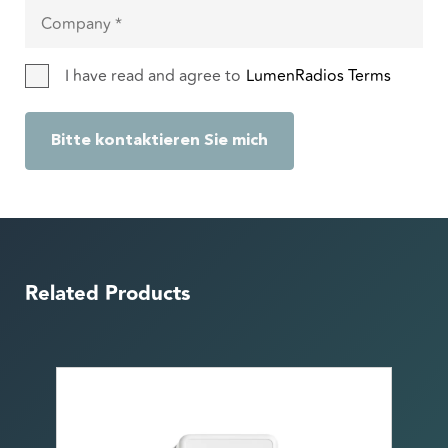
I have read and agree to
LumenRadios Terms
Bitte kontaktieren Sie mich
Related Products