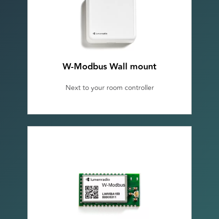
W-Modbus Wall mount
Next to your room controller