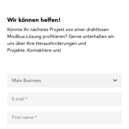
Wir können helfen!
Könnte Ihr nächstes Projekt von einer drahtlosen
Modbus-Lösung profitieren? Gerne unterhalten wir
uns über Ihre Herausforderungen und
Projekte. Kontaktiere uns!
Main Business