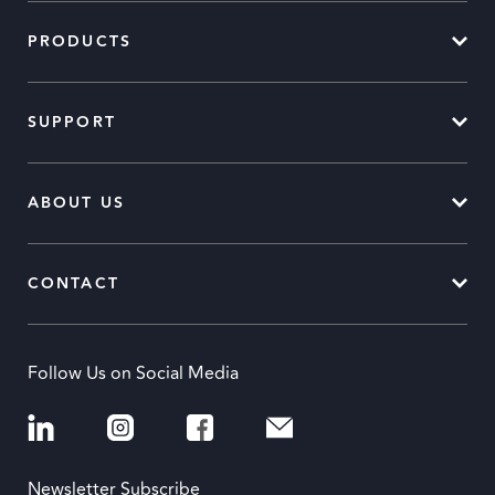
PRODUCTS
SUPPORT
ABOUT US
CONTACT
Follow Us on Social Media
Newsletter Subscribe