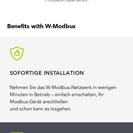
Protokoll operieren.
Benefits with W-Modbus
SOFORTIGE INSTALLATION
Nehmen Sie das W-Modbus-Netzwerk in wenigen
Minuten in Betrieb – einfach einschalten, Ihr
Modbus-Gerät anschließen
und schon kann es losgehen.