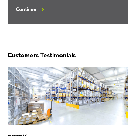
Continue
Customers Testimonials