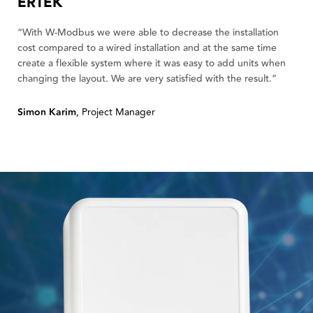
ERTEK
“With W-Modbus we were able to decrease the installation
cost compared to a wired installation and at the same time
create a flexible system where it was easy to add units when
changing the layout. We are very satisfied with the result.”
Simon Karim
, Project Manager