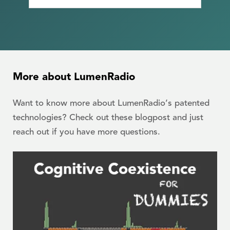
More about LumenRadio
Want to know more about LumenRadio’s patented
technologies? Check out these blogpost and just
reach out if you have more questions.