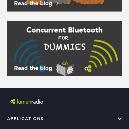
Read the blog
Read the blog
APPLICATIONS