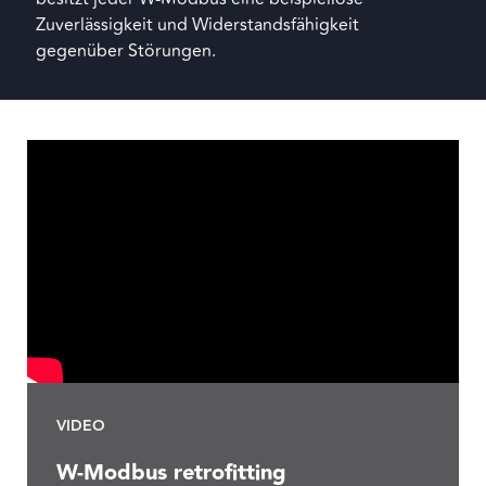
Zuverlässigkeit und Widerstandsfähigkeit
gegenüber Störungen.
VIDEO
W-Modbus retrofitting