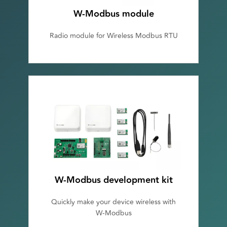
W-Modbus module
Radio module for Wireless Modbus RTU
W-Modbus development kit
Quickly make your device wireless with
W-Modbus