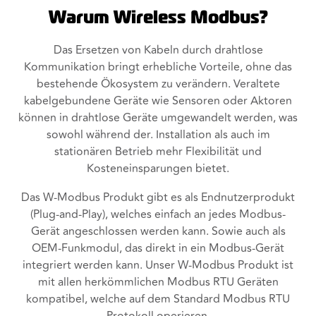
Warum Wireless Modbus?
Das Ersetzen von Kabeln durch drahtlose
Kommunikation bringt erhebliche Vorteile, ohne das
bestehende Ökosystem zu verändern. Veraltete
kabelgebundene Geräte wie Sensoren oder Aktoren
können in drahtlose Geräte umgewandelt werden, was
sowohl während der. Installation als auch im
stationären Betrieb mehr Flexibilität und
Kosteneinsparungen bietet.
Das W-Modbus Produkt gibt es als Endnutzerprodukt
(Plug-and-Play), welches einfach an jedes Modbus-
Gerät angeschlossen werden kann. Sowie auch als
OEM-Funkmodul, das direkt in ein Modbus-Gerät
integriert werden kann. Unser W-Modbus Produkt ist
mit allen herkömmlichen Modbus RTU Geräten
kompatibel, welche auf dem Standard Modbus RTU